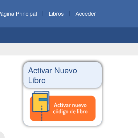
ágina Principal
Libros
Acceder
Activar Nuevo
Libro