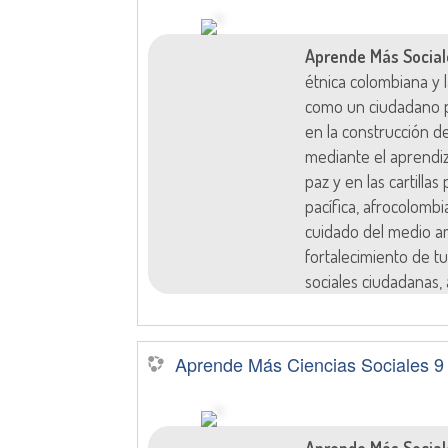
Aprende Más Social
étnica colombiana y
como un ciudadano p
en la construcción d
mediante el aprendi
paz y en las cartilla
pacífica, afrocolombi
cuidado del medio am
fortalecimiento de tu
sociales ciudadanas, 
Aprende Más Ciencias Sociales 9