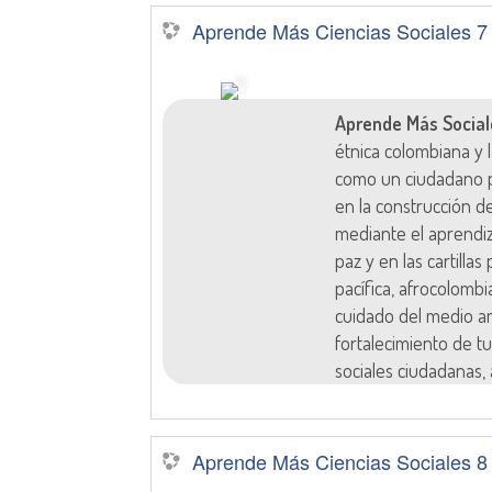
Aprende Más Ciencias Sociales 7
Aprende Más Social
étnica colombiana y
como un ciudadano p
en la construcción d
mediante el aprendi
paz y en las cartilla
pacífica, afrocolombi
cuidado del medio am
fortalecimiento de tu
sociales ciudadanas, 
Aprende Más Ciencias Sociales 8