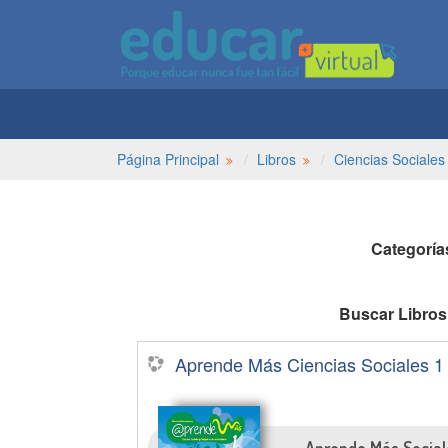
Página Principal
Libros
Ciencias Sociales
Categoría
Buscar Libros
Aprende Más Ciencias Sociales 1