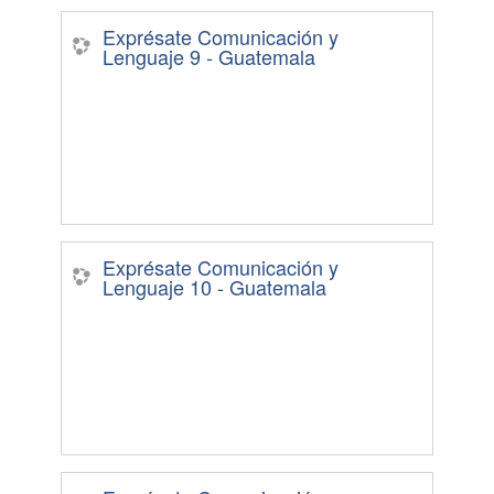
Exprésate Comunicación y
Lenguaje 9 - Guatemala
Exprésate Comunicación y
Lenguaje 10 - Guatemala