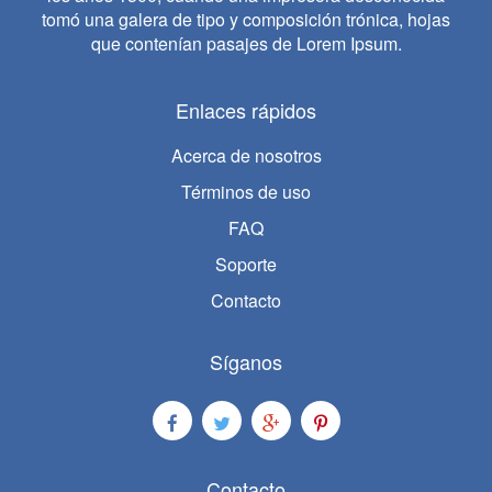
tomó una galera de tipo y composición trónica, hojas
que contenían pasajes de Lorem Ipsum.
Enlaces rápidos
Acerca de nosotros
Términos de uso
FAQ
Soporte
Contacto
Síganos
Contacto