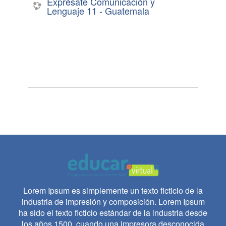
Exprésate Comunicación y
Lenguaje 11 - Guatemala
Lorem Ipsum es simplemente un texto ficticio de la
industria de impresión y composición. Lorem Ipsum
ha sido el texto ficticio estándar de la industria desde
los años 1500, cuando una impresora desconocida