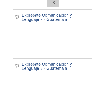
Exprésate Comunicación y
Lenguaje 7 - Guatemala
Exprésate Comunicación y
Lenguaje 8 - Guatemala