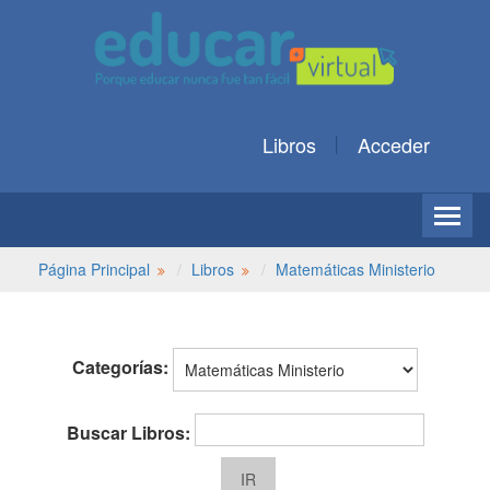
Libros
Acceder
Página Principal
Libros
Matemáticas Ministerio
Categorías:
Buscar Libros: