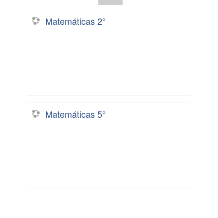
Matemáticas 2°
Matemáticas 5°