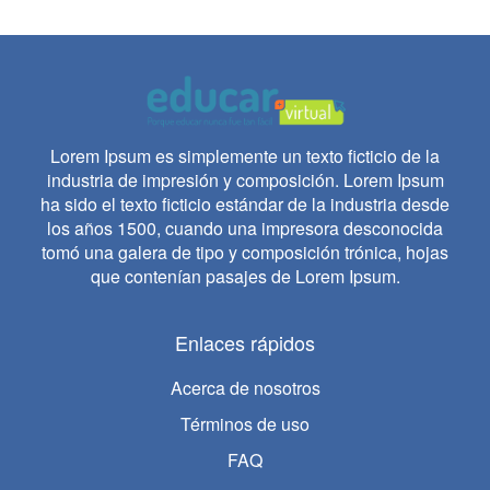
Lorem Ipsum es simplemente un texto ficticio de la
industria de impresión y composición. Lorem Ipsum
ha sido el texto ficticio estándar de la industria desde
los años 1500, cuando una impresora desconocida
tomó una galera de tipo y composición trónica, hojas
que contenían pasajes de Lorem Ipsum.
Enlaces rápidos
Acerca de nosotros
Términos de uso
FAQ